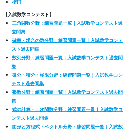
楕円
【入試数学コンテスト】
三角関数分野：練習問題一覧｜入試数学コンテスト過
去問集
確率・場合の数分野：練習問題一覧｜入試数学コンテ
スト過去問集
数列分野：練習問題一覧｜入試数学コンテスト過去問
集
微分・積分・極限分野：練習問題一覧｜入試数学コン
テスト過去問集
整数分野：練習問題一覧｜入試数学コンテスト過去問
集
式の計算・二次関数分野：練習問題一覧｜入試数学コ
ンテスト過去問集
図形と方程式・ベクトル分野：練習問題一覧｜入試数