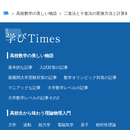
高校数学の美しい物語
二進法と十進法の変換方法と計算例
高校数学の美しい物語
基本的な記事
入試対策の記事
最難関大学受験対策の記事
数学オリンピック対策の記事
マニアックな記事
大学数学レベルの記事
大学数学レベルの記事その2
高校生から味わう理論物理入門
力学
波動
熱力学
電磁気学
原子
相対性理論