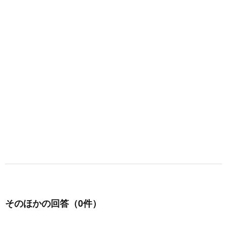
そのほかの回答（0件）