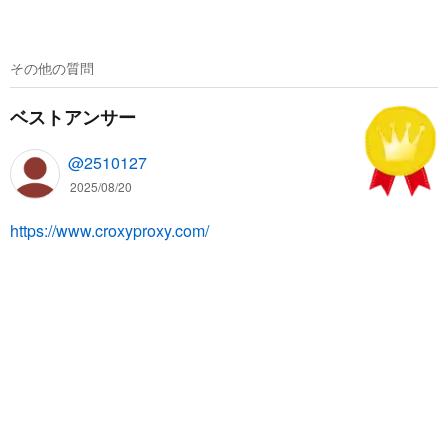
その他の質問
ベストアンサー
@2510127
2025/08/20
https://www.croxyproxy.com/