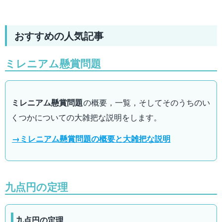
おすすめの人気記事
ミレニアム懸賞問題
ミレニアム懸賞問題
の概要，一覧，そしてそのうちのい
くつかについての大雑把な説明をします。
→ミレニアム懸賞問題の概要と大雑把な説明
九点円の定理
九点円の定理