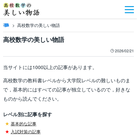
高校数学の美しい物語
高校数学の美しい物語
2026/02/21
当サイトには1000以上の記事があります。
高校数学の教科書レベルから大学院レベルの難しいものま
で，基本的にはすべての記事が独立しているので，好きな
ものから読んでください。
レベル別に記事を探す
★
基本的な記事
★
入試対策の記事