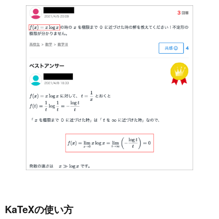
KaTeXの使い方