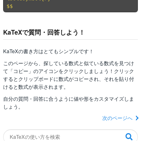
$$
KaTeXで質問・回答しよう！
KaTeXの書き方はとてもシンプルです！
このページから、探している数式と似ている数式を見つけ
て「コピー」のアイコンをクリックしましょう！クリック
するとクリップボードに数式がコピーされ、それを貼り付
けると数式が表示されます。
自分の質問・回答に合うように値や形をカスタマイズしま
しょう。
次のページへ