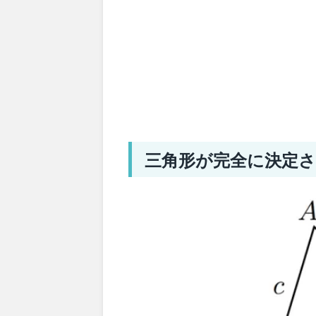
三角形が完全に決定