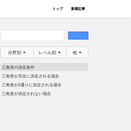
トップ
新着記事
分野別
レベル別
他
三角形の決定条件
三角形が完全に決定される場合
三角形が2通りに決定される場合
三角形が決定されない場合