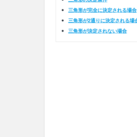
三角形が完全に決定される場合
三角形が2通りに決定される場
三角形が決定されない場合