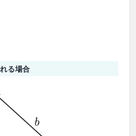
される場合