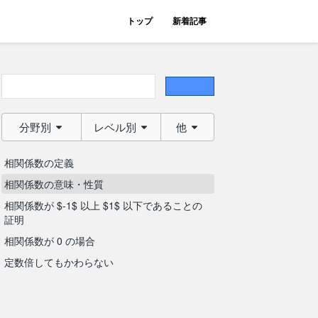
トップ
新着記事
分野別
レベル別
他
相関係数の定義
相関係数の意味・性質
相関係数が $-1$ 以上 $1$ 以下であることの
証明
相関係数が 0 の場合
定数倍してもかわらない