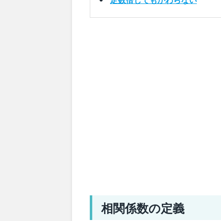
相関係数の定義