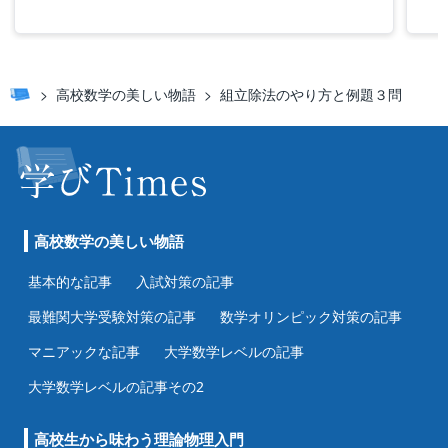
高校数学の美しい物語
組立除法のやり方と例題３問
高校数学の美しい物語
基本的な記事
入試対策の記事
最難関大学受験対策の記事
数学オリンピック対策の記事
マニアックな記事
大学数学レベルの記事
大学数学レベルの記事その2
高校生から味わう理論物理入門