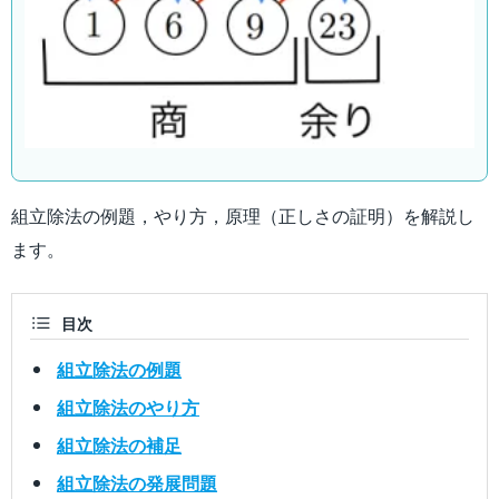
組立除法の例題，やり方，原理（正しさの証明）を解説し
ます。
目次
組立除法の例題
組立除法のやり方
組立除法の補足
組立除法の発展問題