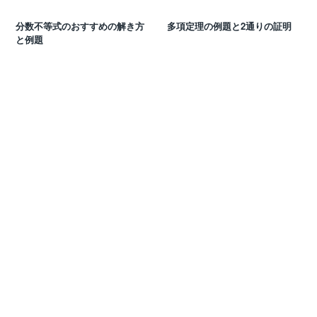
分数不等式のおすすめの解き方
多項定理の例題と2通りの証明
と例題