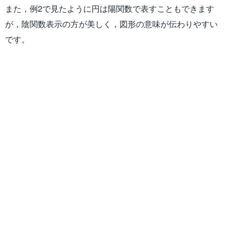
また，例2で見たように円は陽関数で表すこともできます
が，陰関数表示の方が美しく，図形の意味が伝わりやすい
です。