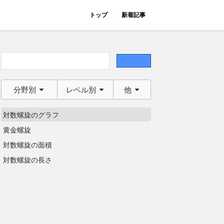
トップ
新着記事
分野別
レベル別
他
対数螺旋のグラフ
黄金螺旋
対数螺旋の面積
対数螺旋の長さ