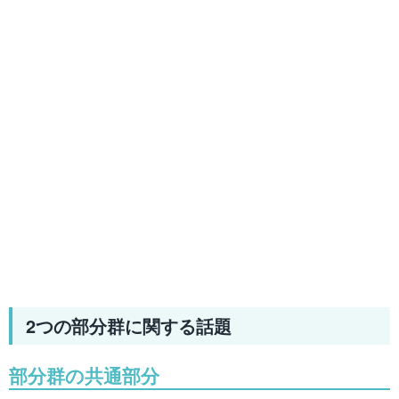
2つの部分群に関する話題
部分群の共通部分