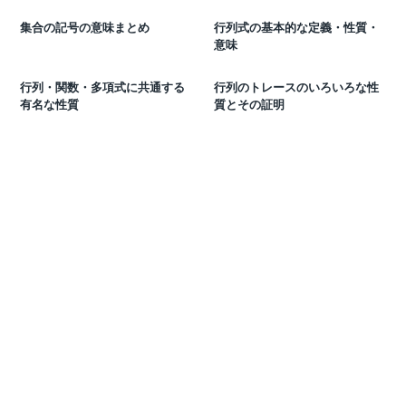
集合の記号の意味まとめ
行列式の基本的な定義・性質・
意味
行列・関数・多項式に共通する
行列のトレースのいろいろな性
有名な性質
質とその証明