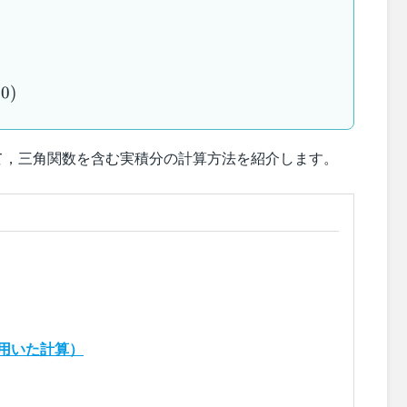
0
)
，三角関数を含む実積分の計算方法を紹介します。
を用いた計算）