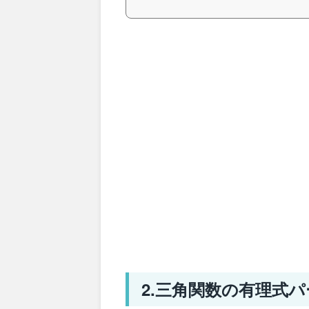
2.三角関数の有理式パ