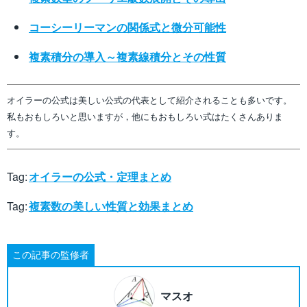
コーシーリーマンの関係式と微分可能性
複素積分の導入～複素線積分とその性質
オイラーの公式は美しい公式の代表として紹介されることも多いです。
私もおもしろいと思いますが，他にもおもしろい式はたくさんありま
す。
Tag:
オイラーの公式・定理まとめ
Tag:
複素数の美しい性質と効果まとめ
この記事の監修者
マスオ