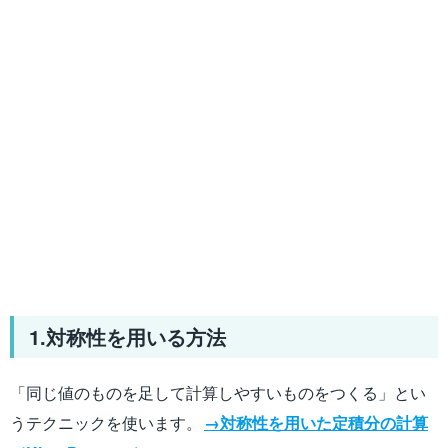
1.対称性を用いる方法
「同じ値のものを足して計算しやすいものをつくる」とい
うテクニックを使います。
→対称性を用いた定積分の計算