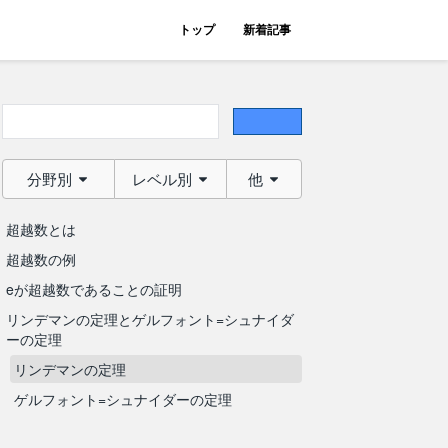
トップ
新着記事
分野別
レベル別
他
超越数とは
超越数の例
eが超越数であることの証明
リンデマンの定理とゲルフォント=シュナイダ
ーの定理
リンデマンの定理
ゲルフォント=シュナイダーの定理