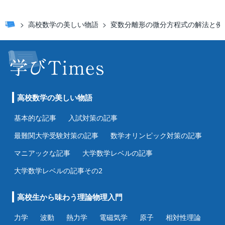
高校数学の美しい物語
変数分離形の微分方程式の解法と例
高校数学の美しい物語
基本的な記事
入試対策の記事
最難関大学受験対策の記事
数学オリンピック対策の記事
マニアックな記事
大学数学レベルの記事
大学数学レベルの記事その2
高校生から味わう理論物理入門
力学
波動
熱力学
電磁気学
原子
相対性理論