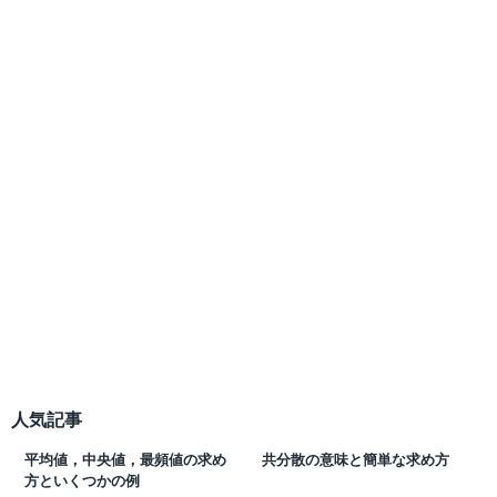
人気記事
平均値，中央値，最頻値の求め
共分散の意味と簡単な求め方
方といくつかの例