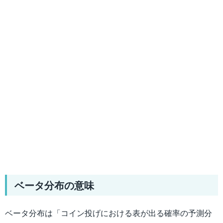
ベータ分布の意味
ベータ分布は「コイン投げにおける表が出る確率の予測分