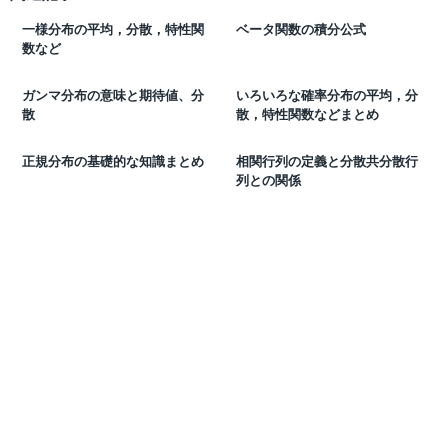
一様分布の平均，分散，特性関
ベータ関数の積分公式
数など
ガンマ分布の意味と期待値、分
いろいろな確率分布の平均，分
散
散，特性関数などまとめ
正規分布の基礎的な知識まとめ
相関行列の定義と分散共分散行
列との関係