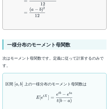
=
12
2
(
−
)
a
b
=
12
一様分布のモーメント母関数
次はモーメント母関数です。定義に従って計算するのみで
す。
[a,b]
区間
上の一様分布のモーメント母関数は
[
,
]
a
b
E[e^{tX}]=\dfrac{e^{tb}-
t
b
t
a
−
e
e
tX
[
]
=
E
e
(
−
)
t
b
a