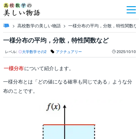
高校数学の美しい物語
一様分布の平均，分散，特性関数な
一様分布の平均，分散，特性関数など
レベル:
◎
大学数学その2
アクチュアリー
2025/10/10
一様分布
について紹介します。
一様分布とは「どの値になる確率も同じである」ような分
布のことです。