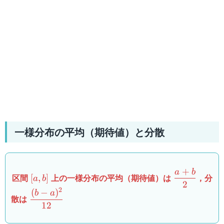
一様分布の平均（期待値）と分散
+
a
b
[a,b]
\dfrac{a+b
区間
上の一様分布の平均（期待値）は
，分
[
,
]
a
b
{2}
2
2
(
−
)
\dfrac{(b-
b
a
散は
a)^2}
12
{12}