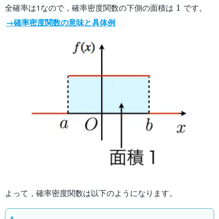
1
全確率は1なので，確率密度関数の下側の面積は
です。
b
1
→確率密度関数の意味と具体例
よって，確率密度関数は以下のようになります。