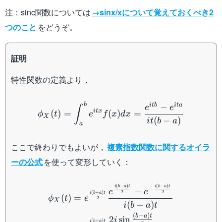
注：sinc関数については
→sinx/xについて覚えておくべき2
つのこと
をどうぞ。
証明
特性関数の定義より，
\phi_X(t)=\displaystyle\i
b
i
t
b
i
t
a
−
e
e
∫
i
t
x
(
)
=
(
)
=
ϕ
t
e
f
x
d
x
X
(
−
)
i
t
b
a
a
ここで終わりでもよいが，
複素指数関数に関するオイラ
ーの公式
を使って変形していく：
\begin{aligned}\phi_X(t)
(
−
)
(
−
)
i
b
a
t
i
b
a
t
−
−
e
e
2
2
(
+
)
i
b
a
t
(
)
=
ϕ
t
e
2
X
(
−
)
i
b
a
t
(
−
)
b
a
t
2
sin
i
(
+
)
i
b
a
t