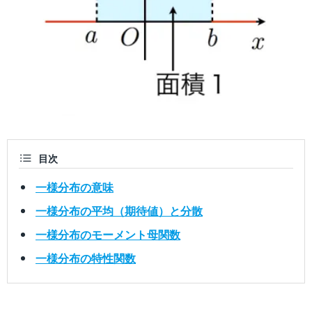
目次
一様分布の意味
一様分布の平均（期待値）と分散
一様分布のモーメント母関数
一様分布の特性関数