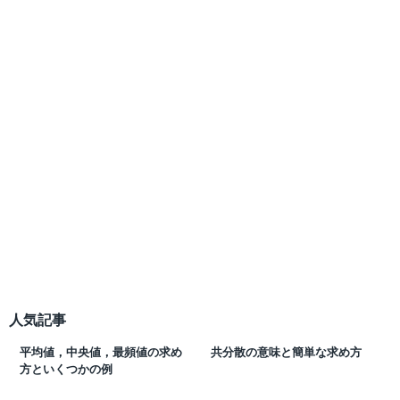
人気記事
平均値，中央値，最頻値の求め
共分散の意味と簡単な求め方
方といくつかの例