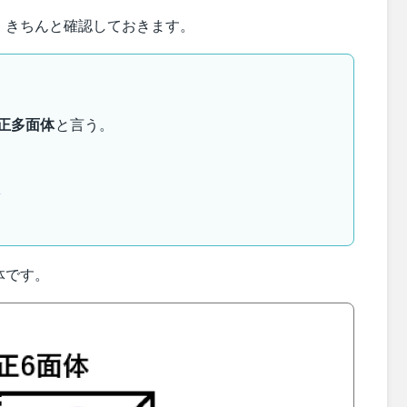
，きちんと確認しておきます。
正多面体
と言う。
じ
体です。