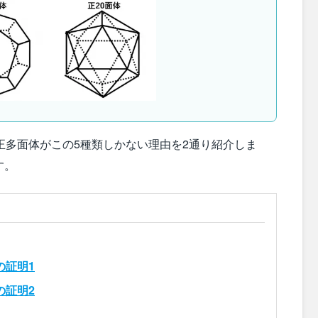
正多面体がこの5種類しかない理由を2通り紹介しま
す。
の証明1
の証明2