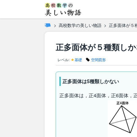
高校数学の美しい物語
正多面体が５
正多面体が５種類しか
レベル:
★
基礎
空間図形
正多面体は5種類しかない
正多面体は，正4面体，正6面体，正