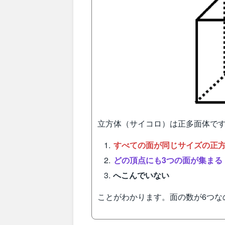
立方体（サイコロ）は正多面体で
すべての面が同じサイズの正方
どの頂点にも3つの面が集まる
へこんでいない
ことがわかります。面の数が6つな