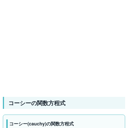
コーシーの関数方程式
コーシー(cauchy)の関数方程式