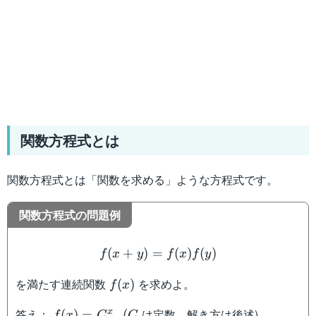
関数方程式とは
関数方程式とは「関数を求める」ような方程式です。
関数方程式の問題例
f(x+y)=f(x)f(y)
(
+
)
=
(
)
(
)
f
x
y
f
x
f
y
f(x)
を満たす連続関数
を求めよ。
(
)
f
x
f(x)=C^x,\:
答え：
は定数，解き方は後述)
x
(
)
=
,
(
f
x
C
C