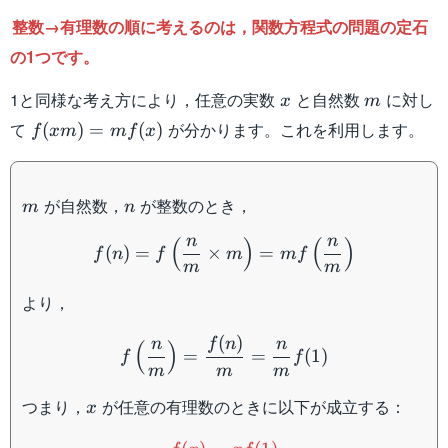
整数→有理数の順に考えるのは，関数方程式の問題の定石
の1つです。
x
m
1と同様な考え方により，任意の実数
と自然数
に対し
x
m
f(xm)=mf(x)
て
が分かります。これを利用します。
(
)
=
(
)
f
x
m
m
f
x
m
n
が自然数，
が整数のとき，
m
n
f(n)=f\left(\dfrac{n}{m}
n
n
(
)
(
)
(
)
=
×
=
f
n
f
m
m
f
m
m
より，
f\left(\dfrac{n}{m}\righ
(
)
n
f
n
n
(
)
=
=
(
1
)
f
f
m
m
m
x
つまり，
が任意の有理数のときに以下が成立する：
x
f(x)=xf(1)