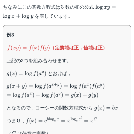
\log
ちなみにこの関数方程式は対数の和の公式
lo
g
=
x
y
xy=\log
を表しています。
lo
g
+
lo
g
x
y
x+\log
y
例3
f(xy)=f(x)f(y)
（定義域は正，値域は正）
(
)
=
(
)
(
)
f
x
y
f
x
f
y
上記の2つを組み合わせます。
g(x)=\log
とおけば，
x
(
)
=
lo
g
(
)
g
x
f
a
f(a^x)
g(x+y)=\log
+
x
y
x
y
(
+
)
=
lo
g
(
)
=
lo
g
(
)
(
)
g
x
y
f
a
f
a
f
a
f(a^{x+y})=\log
x
y
=
lo
g
(
)
+
lo
g
(
)
=
(
)
+
(
)
f
a
f
a
g
x
g
y
f(a^x)f(a^y)\\=\log
f(a^x)+\log
g(x)=bx
となるので，コーシーの関数方程式から
(
)
=
g
x
b
x
f(a^y)=g(x)+g(y)
f(x)=e^{b{\log_a
b
l
o
g
l
o
g
つまり，
b
x
e
C
(
)
=
=
=
f
x
e
x
x
a
a
x}}=x^{\log_a{e^b}}=x^C
C
（
は任意の実数）
C