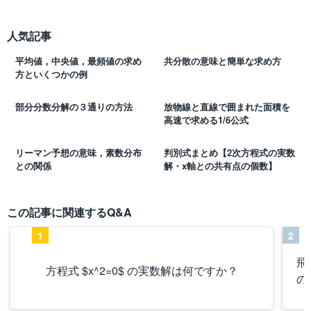
人気記事
平均値，中央値，最頻値の求め
共分散の意味と簡単な求め方
方といくつかの例
部分分数分解の３通りの方法
放物線と直線で囲まれた面積を
高速で求める1/6公式
リーマン予想の意味，素数分布
判別式まとめ【2次方程式の実数
との関係
解・x軸との共有点の個数】
この記事に関連するQ&A
1
2
飛
方程式 $x^2=0$ の実数解は何ですか？
の