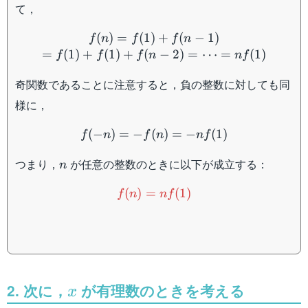
て，
f(n)=f(1)+f(n-1)\\=f(1)+
(
)
=
(
1
)
+
(
−
1
)
f
n
f
f
n
=
(
1
)
+
(
1
)
+
(
−
2
)
=
⋯
=
(
1
)
f
f
f
n
n
f
奇関数であることに注意すると，負の整数に対しても同
様に，
f(-n)=-f(n)=-nf(1)
(
−
)
=
−
(
)
=
−
(
1
)
f
n
f
n
n
f
n
つまり，
が任意の整数のときに以下が成立する：
n
f(n)=nf(1)
(
)
=
(
1
)
f
n
n
f
2. 次に，
x
が有理数のときを考える
x