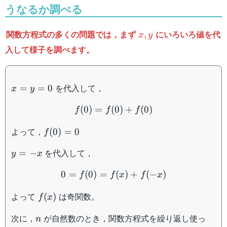
うなるか調べる
x,y
関数方程式の多くの問題では，まず
にいろいろ値を代
,
x
y
入して様子を調べます。
x=y=0
を代入して，
=
=
0
x
y
f(0)=f(0)+f(0)
(
0
)
=
(
0
)
+
(
0
)
f
f
f
f(0)=0
よって，
(
0
)
=
0
f
y=-
を代入して，
=
−
y
x
x
0=f(0)=f(x)+f(-x)
0
=
(
0
)
=
(
)
+
(
−
)
f
f
x
f
x
f(x)
よって
は奇関数。
(
)
f
x
n
次に，
が自然数のとき，関数方程式を繰り返し使っ
n