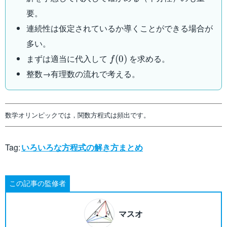
要。
連続性は仮定されているか導くことができる場合が
多い。
f(0)
まずは適当に代入して
を求める。
(
0
)
f
整数→有理数の流れで考える。
数学オリンピックでは，関数方程式は頻出です。
Tag:
いろいろな方程式の解き方まとめ
この記事の監修者
マスオ