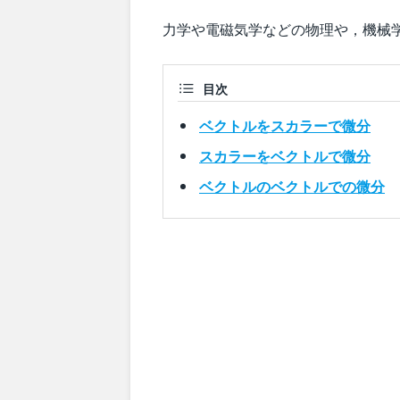
力学や電磁気学などの物理や，機械
目次
ベクトルをスカラーで微分
スカラーをベクトルで微分
ベクトルのベクトルでの微分