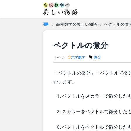
高校数学の美しい物語
ベクトルの微
ベクトルの微分
レベル:
◎
大学数学
微分
「ベクトルの微分」「ベクトルで微
介します。
ベクトルをスカラーで微分した
スカラーをベクトルで微分した
ベクトルをベクトルで微分した