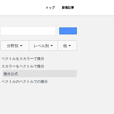
トップ
新着記事
分野別
レベル別
他
ベクトルをスカラーで微分
スカラーをベクトルで微分
微分公式
ベクトルのベクトルでの微分