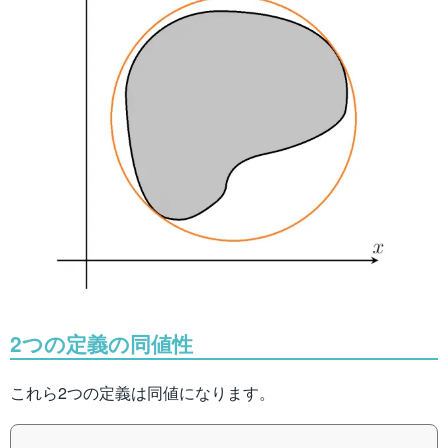
2つの定義の同値性
これら2つの定義は同値になります。