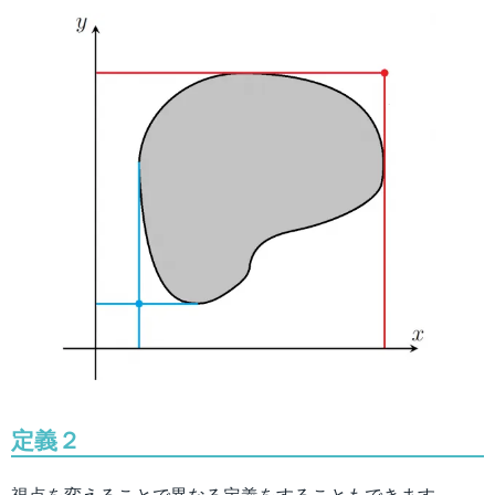
定義２
視点を変えることで異なる定義をすることもできます。