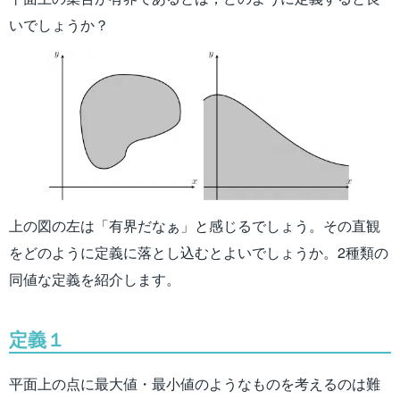
いでしょうか？
上の図の左は「有界だなぁ」と感じるでしょう。その直観
をどのように定義に落とし込むとよいでしょうか。2種類の
同値な定義を紹介します。
定義１
平面上の点に最大値・最小値のようなものを考えるのは難