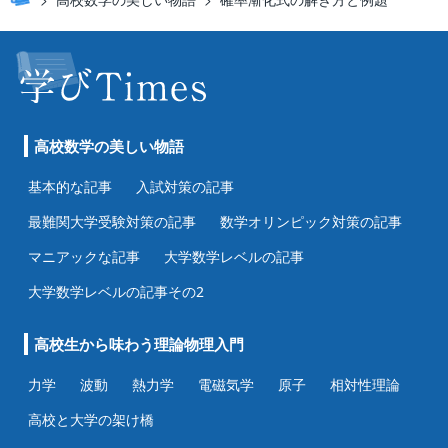
高校数学の美しい物語
基本的な記事
入試対策の記事
最難関大学受験対策の記事
数学オリンピック対策の記事
マニアックな記事
大学数学レベルの記事
大学数学レベルの記事その2
高校生から味わう理論物理入門
力学
波動
熱力学
電磁気学
原子
相対性理論
高校と大学の架け橋