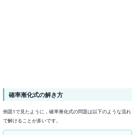
確率漸化式の解き方
例題1で見たように，確率漸化式の問題は以下のような流れ
で解けることが多いです。