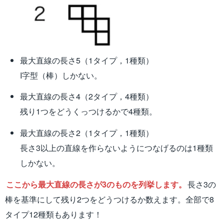
最大直線の長さ5（1タイプ，1種類）
I字型（棒）しかない。
最大直線の長さ4（2タイプ，4種類）
残り1つをどうくっつけるかで4種類。
最大直線の長さ2（1タイプ，1種類）
長さ3以上の直線を作らないようにつなげるのは1種類
しかない。
ここから最大直線の長さが3のものを列挙します。
長さ3の
棒を基準にして残り2つをどうつけるか数えます。全部で8
タイプ12種類もあります！