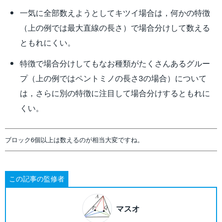
一気に全部数えようとしてキツイ場合は，何かの特徴
（上の例では最大直線の長さ）で場合分けして数える
ともれにくい。
特徴で場合分けしてもなお種類がたくさんあるグルー
プ（上の例ではペントミノの長さ3の場合）について
は，さらに別の特徴に注目して場合分けするともれに
くい。
ブロック6個以上は数えるのが相当大変ですね。
この記事の監修者
マスオ