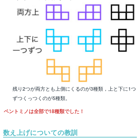
残り2つが両方とも上側にくるのが3種類，上と下に1つ
ずつくっつくのが5種類。
ペントミノは全部で18種類でした！
数え上げについての教訓