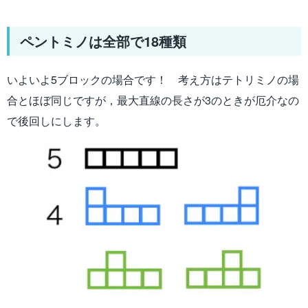
ペントミノは全部で18種類
いよいよ5ブロックの場合です！ 考え方はテトリミノの場
合とほぼ同じですが，最大直線の長さが3のときが厄介なの
で後回しにします。