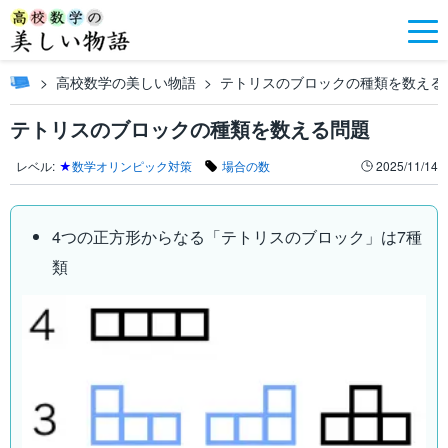
高校数学の美しい物語
テトリスのブロックの種類を数える
テトリスのブロックの種類を数える問題
レベル:
★
数学オリンピック対策
場合の数
2025/11/14
4つの正方形からなる「テトリスのブロック」は7種
類