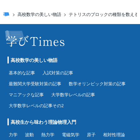
高校数学の美しい物語
テトリスのブロックの種類を数える
高校数学の美しい物語
基本的な記事
入試対策の記事
最難関大学受験対策の記事
数学オリンピック対策の記事
マニアックな記事
大学数学レベルの記事
大学数学レベルの記事その2
高校生から味わう理論物理入門
力学
波動
熱力学
電磁気学
原子
相対性理論