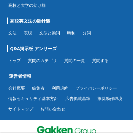
高校と大学の架け橋
高校英文法の羅針盤
文法
表現
文型と動詞
時制
分詞
Q&A掲示板 アンサーズ
トップ
質問のカテゴリ
質問の一覧
質問する
運営者情報
会社概要
編集者
利用規約
プライバシーポリシー
情報セキュリティ基本方針
広告掲載基準
推奨動作環境
サイトマップ
お問い合わせ