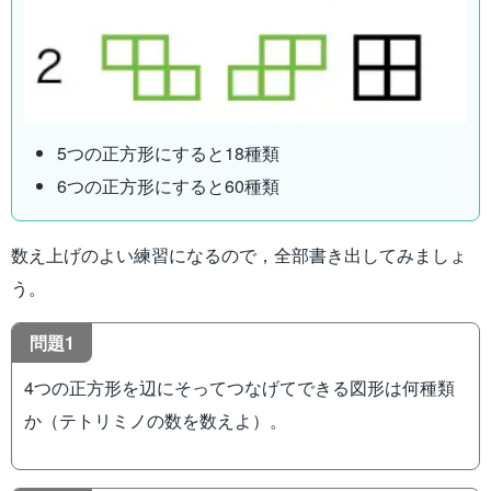
5つの正方形にすると18種類
6つの正方形にすると60種類
数え上げのよい練習になるので，全部書き出してみましょ
う。
問題1
4つの正方形を辺にそってつなげてできる図形は何種類
か（テトリミノの数を数えよ）。