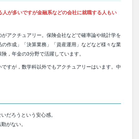
る人が多いですが金融系などの会社に就職する人もい
のがアクチュアリー。保険会社などで確率論や統計学を
品の作成」「決算業務」「資産運用」などなど様々な業
保険，年金の3分野で活躍しています。
いですが，数学科以外でもアクチュアリーはいます。中
ないだろうという安心感。
転勤がない。