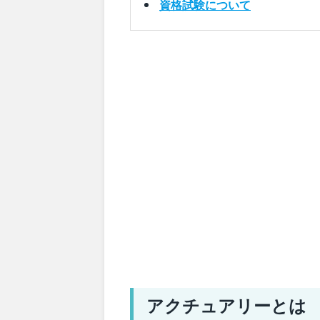
資格試験について
アクチュアリーとは