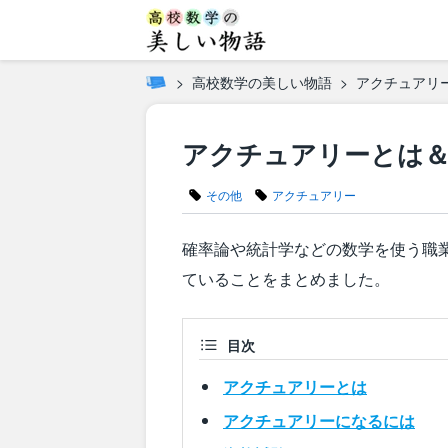
高校数学の美しい物語
アクチュアリ
アクチュアリーとは
その他
アクチュアリー
確率論や統計学などの数学を使う職
ていることをまとめました。
目次
アクチュアリーとは
アクチュアリーになるには