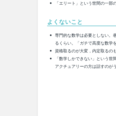
「エリート」という世間の一部
よくないこと
専門的な数学は必要としない。巷
るくらい。「ガチで高度な数学
資格取るのが大変，内定取るの
「数学しかできない」という世
アクチュアリーの方は話すのが