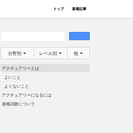
トップ
新着記事
分野別
レベル別
他
アクチュアリーとは
よいこと
よくないこと
アクチュアリーになるには
資格試験について