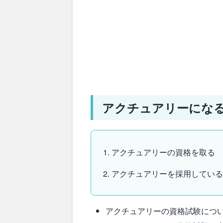
アクチュアリーにな
アクチュアリーの資格を取る
アクチュアリーを採用してい
アクチュアリーの資格試験につ