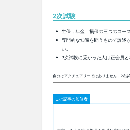
2次試験
生保，年金，損保の三つのコー
専門的な知識を問うもので論述
い。
2次試験に受かった人は正会員と
自分はアクチュアリーではありません，2次
この記事の監修者