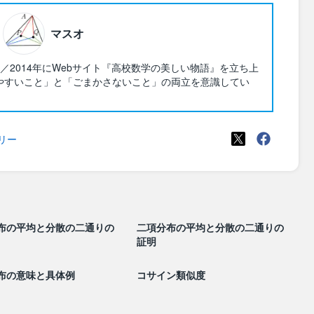
マスオ
2014年にWebサイト『高校数学の美しい物語』を立ち上
かりやすいこと」と「ごまかさないこと」の両立を意識してい
リー
布の平均と分散の二通りの
二項分布の平均と分散の二通りの
証明
布の意味と具体例
コサイン類似度