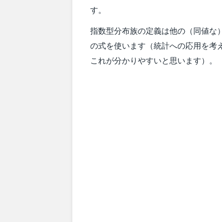
す。
指数型分布族の定義は他の（同値な
の式を使います（統計への応用を考
これが分かりやすいと思います）。