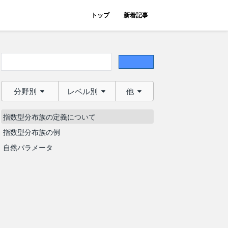
トップ
新着記事
分野別
レベル別
他
指数型分布族の定義について
指数型分布族の例
自然パラメータ