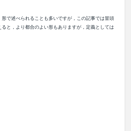
）形で述べられることも多いですが，この記事では冒頭
えると，より都合のよい形もありますが，定義としては