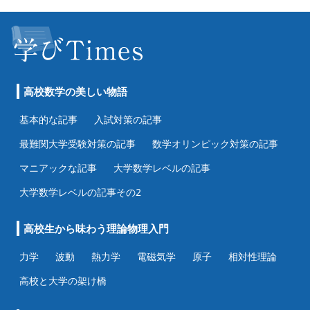
高校数学の美しい物語
基本的な記事
入試対策の記事
最難関大学受験対策の記事
数学オリンピック対策の記事
マニアックな記事
大学数学レベルの記事
大学数学レベルの記事その2
高校生から味わう理論物理入門
力学
波動
熱力学
電磁気学
原子
相対性理論
高校と大学の架け橋