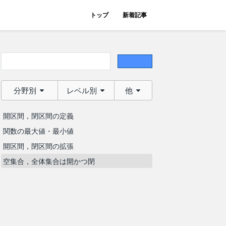
トップ
新着記事
分野別
レベル別
他
開区間，閉区間の定義
関数の最大値・最小値
開区間，閉区間の拡張
空集合，全体集合は開かつ閉