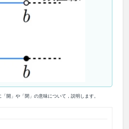
に「開」や「閉」の意味について，説明します。