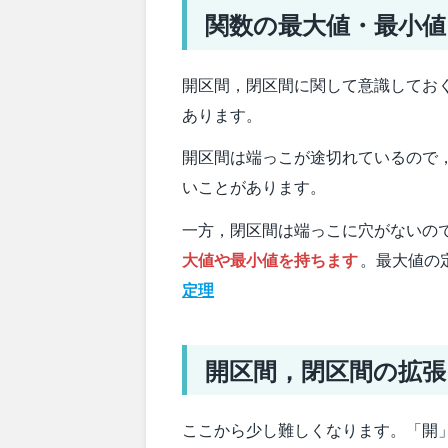
関数の最大値・最小値
開区間，閉区間に関して意識してお
あります。
開区間は端っこが途切れているので
いことがあります。
一方，閉区間は端っこに穴がないの
大値や最小値を持ちます
。最大値の
定理
開区間，閉区間の拡張
ここから少し難しくなります。「開