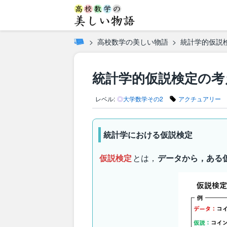
高校数学の美しい物語
統計学的仮説
統計学的仮説検定の考
レベル:
◎
大学数学その2
アクチュアリー
統計学における仮説検定
仮説検定
とは，
データから，ある