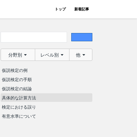
トップ
新着記事
分野別
レベル別
他
仮説検定の例
仮説検定の手順
仮説検定の結論
具体的な計算方法
検定における誤り
有意水準について