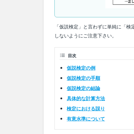
「仮説検定」と言わずに単純に「検
しないようにご注意下さい。
目次
仮説検定の例
仮説検定の手順
仮説検定の結論
具体的な計算方法
検定における誤り
有意水準について