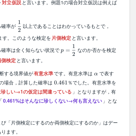
を
対立仮説
と言います。例題1の場合対立仮説は例えば
1
\dfrac{1}
p=\dfrac
る確率が
以上であることはわかっているもとで，
2
{2}
{2}
ます。このような検定を
片側検定
と言います。
1
p=\dfrac{1}
る確率は全く知らない状況で
なのか否かを検定
=
p
2
{2}
両側検定
と言います。
\alpha
断する境界値が
有意水準
です。有意水準は
で表す
α
0.461
1の場合，計算した確率は
％でした。有意水準を
0.461
1%は珍しい→1の仮定は間違っている
」となりますが，有
「
0.461%はそんなに珍しくない→何も言えない
」とな
よび「片側検定にするのか両側検定にするのか」はデー
あります。