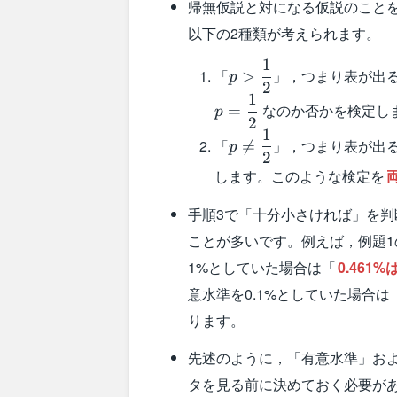
帰無仮説と対になる仮説のこと
以下の2種類が考えられます。
1
p>\dfrac{1}
「
」，つまり表が出
>
p
2
{2}
1
なのか否かを検定し
=
p
2
1
p\neq
「
」，つまり表が出

=
p
2
\dfrac{1}
します。このような検定を
{2}
手順3で「十分小さければ」を判
ことが多いです。例えば，例題
1%としていた場合は「
0.46
意水準を0.1%としていた場合は
ります。
先述のように，「有意水準」お
タを見る前に決めておく必要が