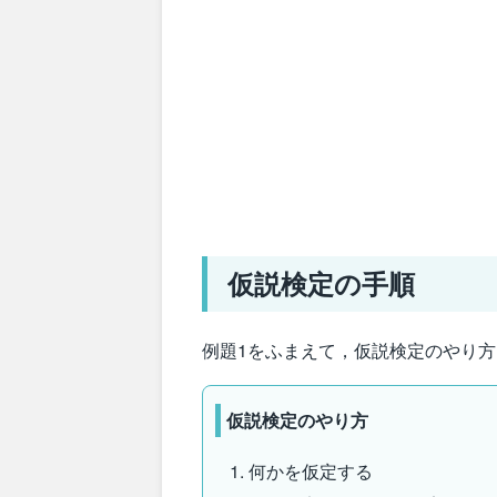
仮説検定の手順
例題1をふまえて，仮説検定のやり
仮説検定のやり方
何かを仮定する