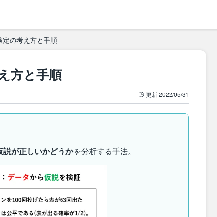
検定の考え方と手順
え方と手順
更新
2022/05/31
仮説が正しいかどうか
を分析する手法。