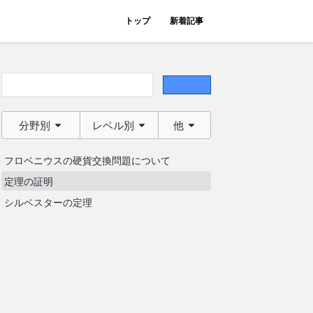
トップ
新着記事
分野別
レベル別
他
フロベニウスの硬貨交換問題について
定理の証明
シルベスターの定理