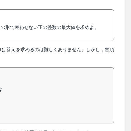
 の形で表わせない正の整数の最大値を求めよ。
けば答えを求めるのは難しくありません。しかし，冒頭
は