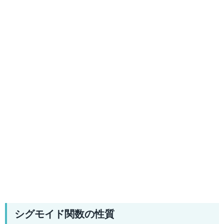
シグモイド関数の性質