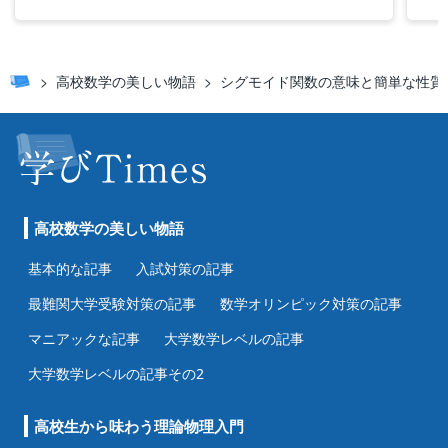
高校数学の美しい物語
シグモイド関数の意味と簡単な性質
高校数学の美しい物語
基本的な記事
入試対策の記事
最難関大学受験対策の記事
数学オリンピック対策の記事
マニアックな記事
大学数学レベルの記事
大学数学レベルの記事その2
高校生から味わう理論物理入門