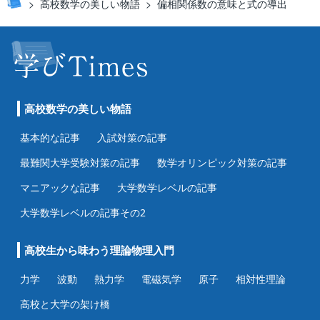
高校数学の美しい物語
偏相関係数の意味と式の導出
高校数学の美しい物語
基本的な記事
入試対策の記事
最難関大学受験対策の記事
数学オリンピック対策の記事
マニアックな記事
大学数学レベルの記事
大学数学レベルの記事その2
高校生から味わう理論物理入門
力学
波動
熱力学
電磁気学
原子
相対性理論
高校と大学の架け橋