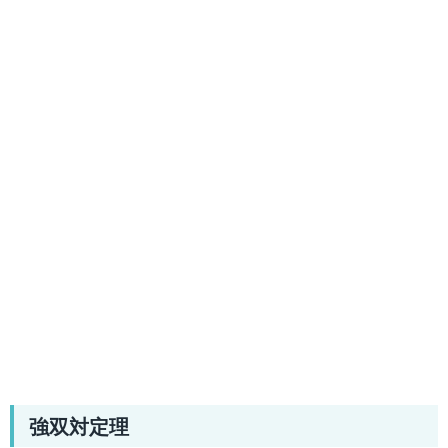
強双対定理