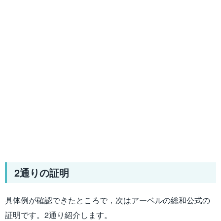
2通りの証明
具体例が確認できたところで，次はアーベルの総和公式の
証明です。2通り紹介します。