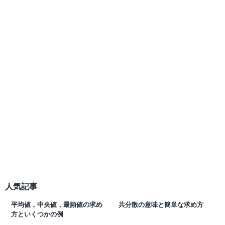
人気記事
平均値，中央値，最頻値の求め
共分散の意味と簡単な求め方
方といくつかの例