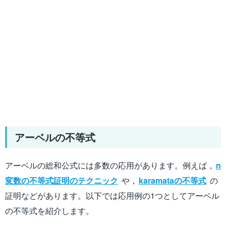
アーベルの不等式
アーベルの総和公式には多数の応用があります。例えば，
n
変数の不等式証明のテクニック
や，
karamataの不等式
の
証明などがあります。以下では応用例の1つとしてアーベル
の不等式を紹介します。