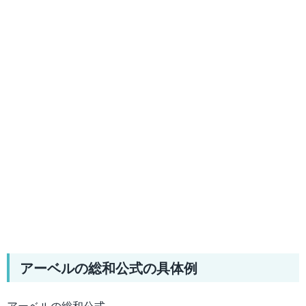
アーベルの総和公式の具体例
アーベルの総和公式