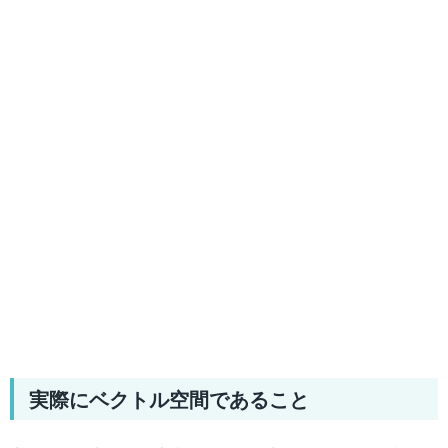
実際にベクトル空間であること