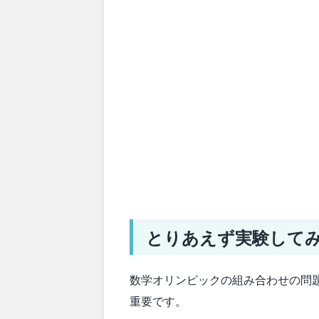
とりあえず実験して
数学オリンピックの組み合わせの問
重要です。