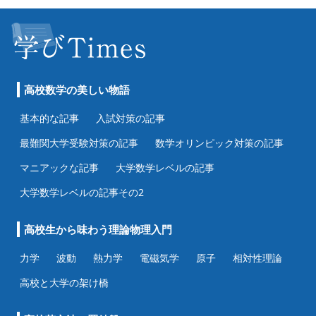
高校数学の美しい物語
基本的な記事
入試対策の記事
最難関大学受験対策の記事
数学オリンピック対策の記事
マニアックな記事
大学数学レベルの記事
大学数学レベルの記事その2
高校生から味わう理論物理入門
力学
波動
熱力学
電磁気学
原子
相対性理論
高校と大学の架け橋