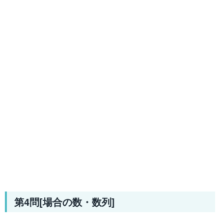
第4問[場合の数・数列]