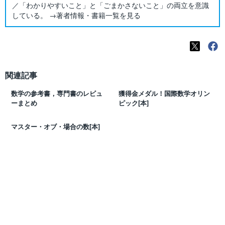
／「わかりやすいこと」と「ごまかさないこと」の両立を意識
している。 →著者情報・書籍一覧を見る
関連記事
数学の参考書，専門書のレビュ
獲得金メダル！国際数学オリン
ーまとめ
ピック[本]
マスター・オブ・場合の数[本]