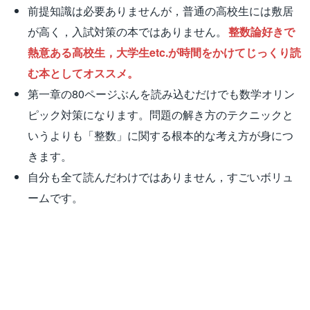
前提知識は必要ありませんが，普通の高校生には敷居
が高く，入試対策の本ではありません。
整数論好きで
熱意ある高校生，大学生etc.が時間をかけてじっくり読
む本としてオススメ。
第一章の80ページぶんを読み込むだけでも数学オリン
ピック対策になります。問題の解き方のテクニックと
いうよりも「整数」に関する根本的な考え方が身につ
きます。
自分も全て読んだわけではありません，すごいボリュ
ームです。