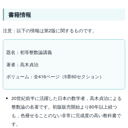
書籍情報
注意：以下の情報は第2版に関するものです。
題名：初等整数論講義
著者：高木貞治
ボリューム：全416ページ（5章60セクション）
20世紀前半に活躍した日本の数学者，高木貞治による
整数論の名著です。初版販売開始より80年以上経つ
も，色褪せることのない非常に完成度の高い教科書で
す。