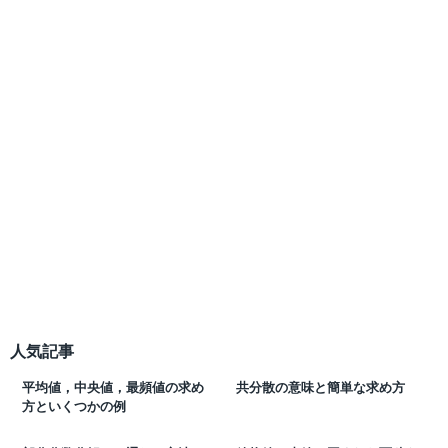
人気記事
平均値，中央値，最頻値の求め
共分散の意味と簡単な求め方
方といくつかの例