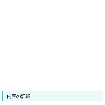
内容の詳細