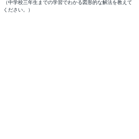
（中学校三年生までの学習でわかる図形的な解法を教えて
ください。）