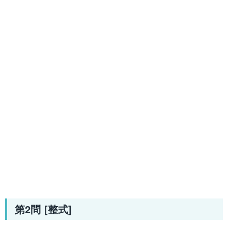
第2問 [整式]