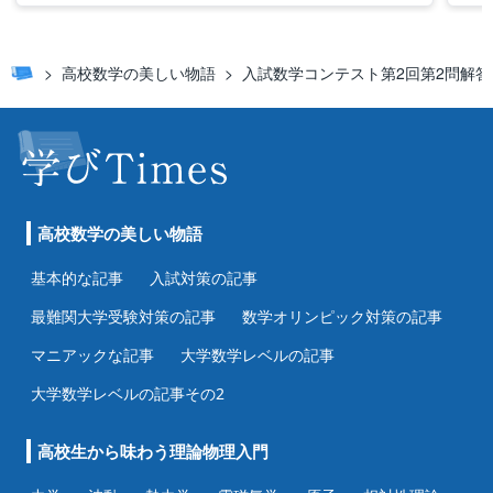
高校数学の美しい物語
入試数学コンテスト第2回第2問解答
高校数学の美しい物語
基本的な記事
入試対策の記事
最難関大学受験対策の記事
数学オリンピック対策の記事
マニアックな記事
大学数学レベルの記事
大学数学レベルの記事その2
高校生から味わう理論物理入門