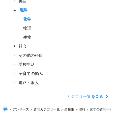
英語
理科
化学
物理
生物
社会
その他の科目
学校生活
子育ての悩み
進路・浪人
カテゴリ一覧を見る
アンサーズ
質問カテゴリ一覧
高校生
理科
化学の質問一覧