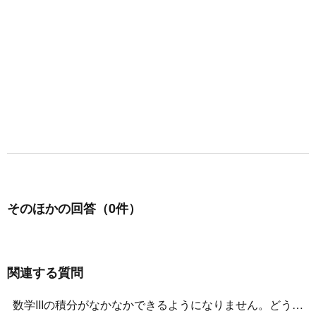
そのほかの回答（0件）
関連する質問
数学IIIの積分がなかなかできるようになりません。どうす