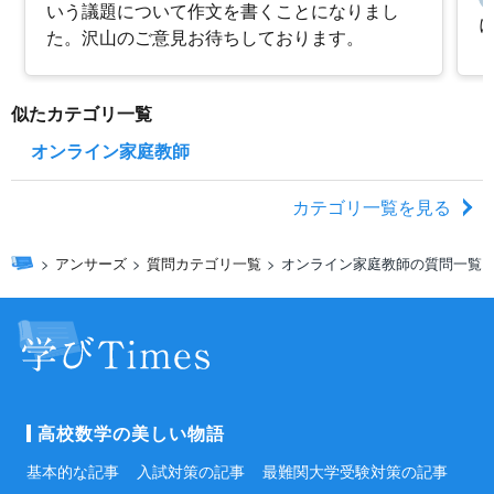
いう議題について作文を書くことになりまし
た。沢山のご意見お待ちしております。
似たカテゴリ一覧
オンライン家庭教師
カテゴリ一覧を見る
アンサーズ
質問カテゴリ一覧
オンライン家庭教師の質問一覧
高校数学の美しい物語
基本的な記事
入試対策の記事
最難関大学受験対策の記事