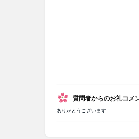
質問者からのお礼コメ
ありがとうございます