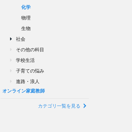
化学
物理
生物
社会
その他の科目
学校生活
子育ての悩み
進路・浪人
オンライン家庭教師
カテゴリ一覧を見る