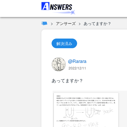
アンサーズ
あってますか？
解決済み
@Rarara
2022/12/11
あってますか？