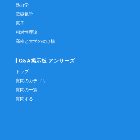
熱力学
電磁気学
原子
相対性理論
高校と大学の架け橋
Q&A掲示板 アンサーズ
トップ
質問のカテゴリ
質問の一覧
質問する