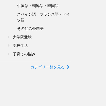
中国語・朝鮮語・韓国語
スペイン語・フランス語・ドイ
ツ語
その他の外国語
大学院受験
学校生活
子育ての悩み
カテゴリ一覧を見る