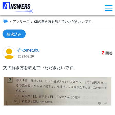
アンサーズ
(2)の解き方を教えていただきたいです。
解決済み
@kometubu
2
回答
2023/02/26
(2)の解き方を教えていただきたいです。