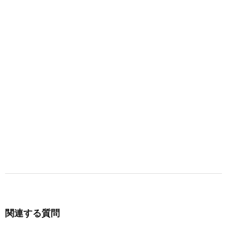
関連する質問