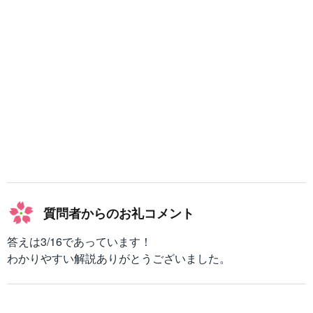
質問者からのお礼コメント
答えは3/16であっています！
わかりやすい解説ありがとうございました。