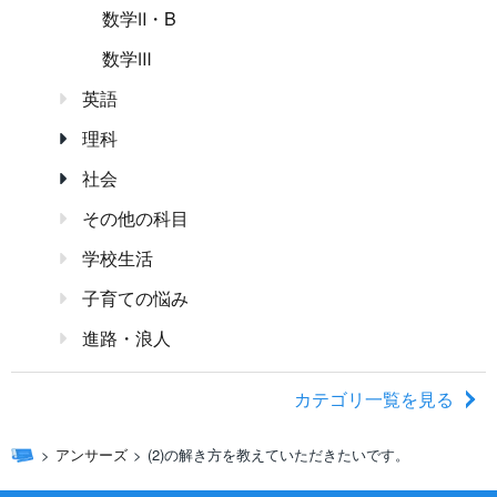
数学Ⅱ・B
数学Ⅲ
英語
理科
社会
その他の科目
学校生活
子育ての悩み
進路・浪人
カテゴリ一覧を見る
アンサーズ
(2)の解き方を教えていただきたいです。