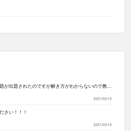
題が出題されたのですが解き方がわからないので教え
2021/03/13
ださい！！！
2021/03/15