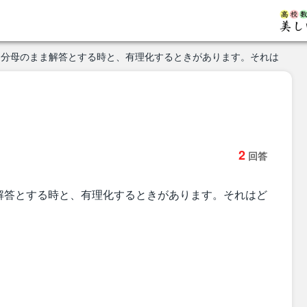
を分母のまま解答とする時と、有理化するときがあります。それは
2
回答
解答とする時と、有理化するときがあります。それはど